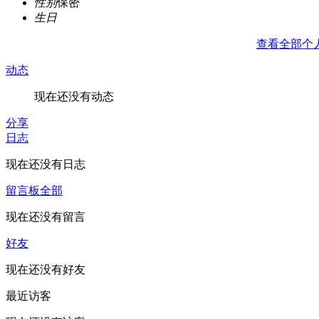
性别
保密
生日
查看全部个
动态
现在还没有动态
分享
日志
现在还没有日志
留言板
全部
现在还没有留言
好友
现在还没有好友
最近访客