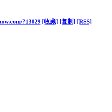
aow.com/?13029
[收藏]
[复制]
[RSS]