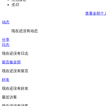
生日
查看全部个
动态
现在还没有动态
分享
日志
现在还没有日志
留言板
全部
现在还没有留言
好友
现在还没有好友
最近访客
现在还没有访客