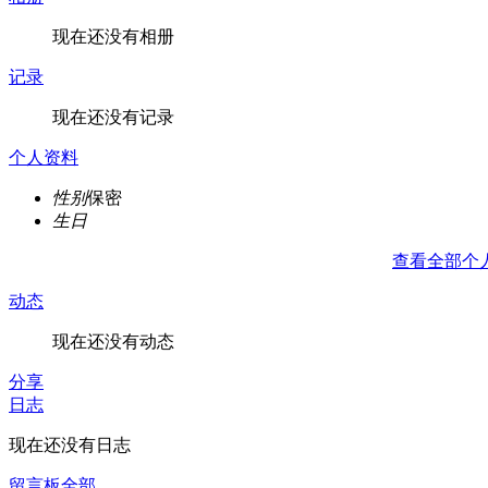
现在还没有相册
记录
现在还没有记录
个人资料
性别
保密
生日
查看全部个
动态
现在还没有动态
分享
日志
现在还没有日志
留言板
全部