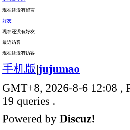
现在还没有留言
好友
现在还没有好友
最近访客
现在还没有访客
手机版
|
jujumao
GMT+8, 2026-8-6 12:08
, 
19 queries .
Powered by
Discuz!