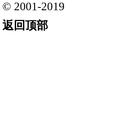
© 2001-2019
返回顶部