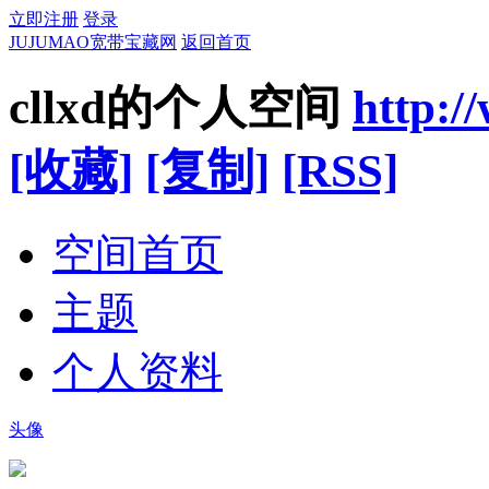
立即注册
登录
JUJUMAO宽带宝藏网
返回首页
cllxd的个人空间
http:
[收藏]
[复制]
[RSS]
空间首页
主题
个人资料
头像