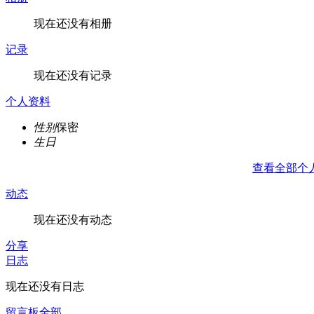
现在还没有相册
记录
现在还没有记录
个人资料
性别
保密
生日
查看全部个
动态
现在还没有动态
分享
日志
现在还没有日志
留言板
全部