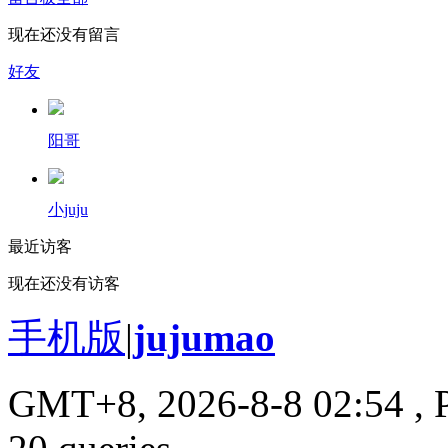
现在还没有留言
好友
阳哥
小juju
最近访客
现在还没有访客
手机版
|
jujumao
GMT+8, 2026-8-8 02:54
, 