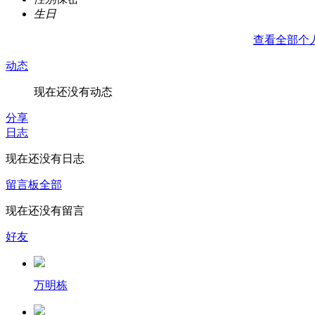
生日
查看全部个
动态
现在还没有动态
分享
日志
现在还没有日志
留言板
全部
现在还没有留言
好友
万明栋