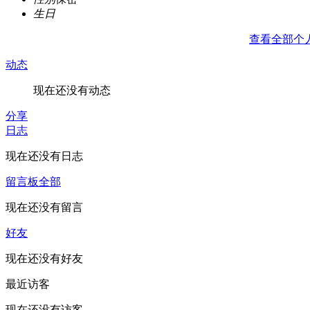
生日
查看全部个
动态
现在还没有动态
分享
日志
现在还没有日志
留言板
全部
现在还没有留言
好友
现在还没有好友
最近访客
现在还没有访客