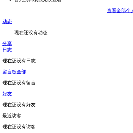
查看全部个
动态
现在还没有动态
分享
日志
现在还没有日志
留言板
全部
现在还没有留言
好友
现在还没有好友
最近访客
现在还没有访客