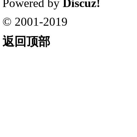
Powered by
Discuz!
© 2001-2019
返回顶部