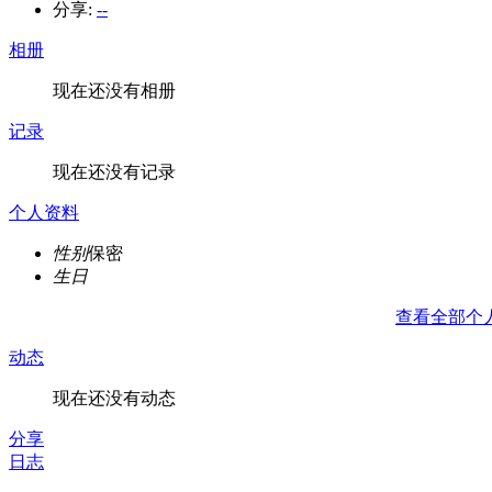
分享:
--
相册
现在还没有相册
记录
现在还没有记录
个人资料
性别
保密
生日
查看全部个
动态
现在还没有动态
分享
日志