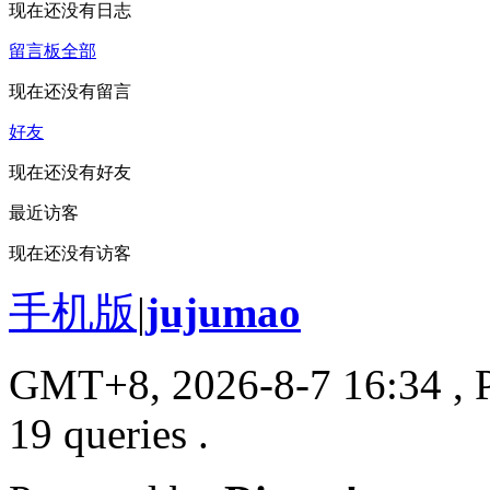
现在还没有日志
留言板
全部
现在还没有留言
好友
现在还没有好友
最近访客
现在还没有访客
手机版
|
jujumao
GMT+8, 2026-8-7 16:34
, 
19 queries .