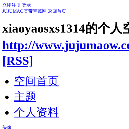
立即注册
登录
JUJUMAO宽带宝藏网
返回首页
xiaoyaosxs1314的个
http://www.jujumaow.
[RSS]
空间首页
主题
个人资料
头像