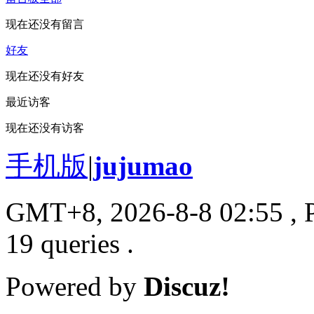
现在还没有留言
好友
现在还没有好友
最近访客
现在还没有访客
手机版
|
jujumao
GMT+8, 2026-8-8 02:55
, 
19 queries .
Powered by
Discuz!