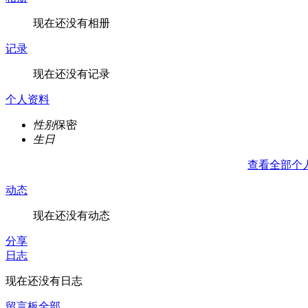
现在还没有相册
记录
现在还没有记录
个人资料
性别
保密
生日
查看全部个
动态
现在还没有动态
分享
日志
现在还没有日志
留言板
全部