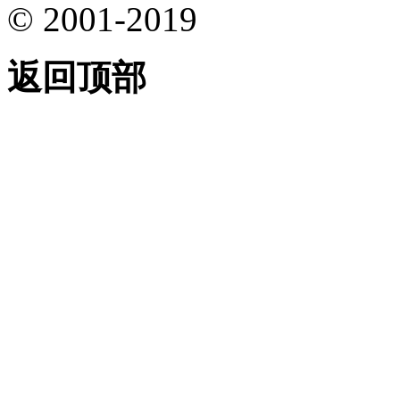
© 2001-2019
返回顶部