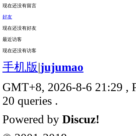
现在还没有留言
好友
现在还没有好友
最近访客
现在还没有访客
手机版
|
jujumao
GMT+8, 2026-8-6 21:29
, 
20 queries .
Powered by
Discuz!