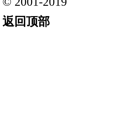
© 2001-2019
返回顶部