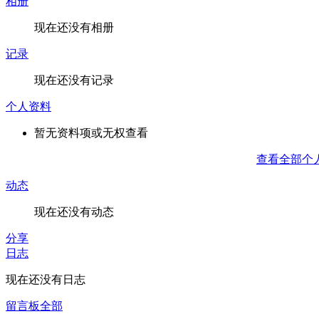
相册
现在还没有相册
记录
现在还没有记录
个人资料
暂无资料项或无权查看
查看全部个
动态
现在还没有动态
分享
日志
现在还没有日志
留言板
全部