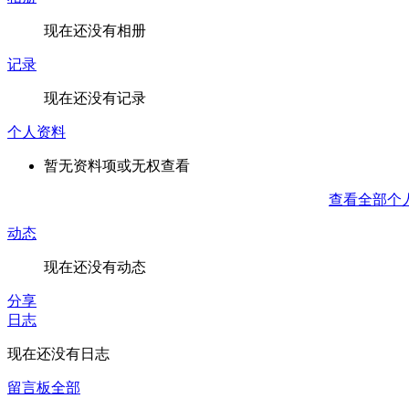
现在还没有相册
记录
现在还没有记录
个人资料
暂无资料项或无权查看
查看全部个
动态
现在还没有动态
分享
日志
现在还没有日志
留言板
全部