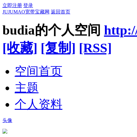
立即注册
登录
JUJUMAO宽带宝藏网
返回首页
budia的个人空间
http:
[收藏]
[复制]
[RSS]
空间首页
主题
个人资料
头像