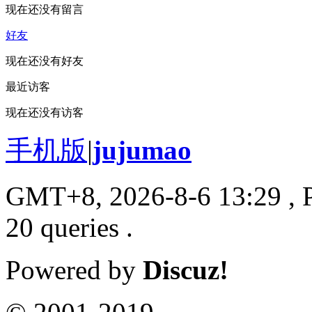
现在还没有留言
好友
现在还没有好友
最近访客
现在还没有访客
手机版
|
jujumao
GMT+8, 2026-8-6 13:29
, 
20 queries .
Powered by
Discuz!