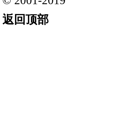
© 2001-2019
返回顶部