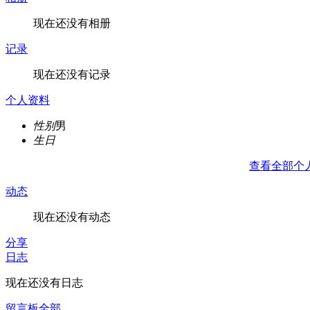
现在还没有相册
记录
现在还没有记录
个人资料
性别
男
生日
查看全部个
动态
现在还没有动态
分享
日志
现在还没有日志
留言板
全部