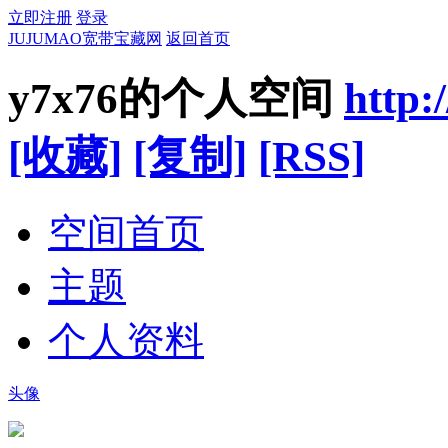
立即注册
登录
JUJUMAO宽带宝藏网
返回首页
y7x76的个人空间
http
[收藏]
[复制]
[RSS]
空间首页
主题
个人资料
头像