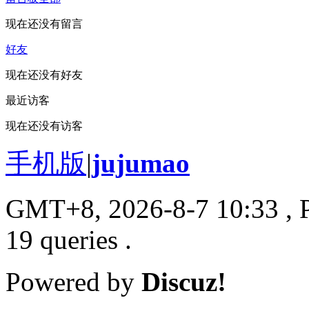
现在还没有留言
好友
现在还没有好友
最近访客
现在还没有访客
手机版
|
jujumao
GMT+8, 2026-8-7 10:33
, 
19 queries .
Powered by
Discuz!