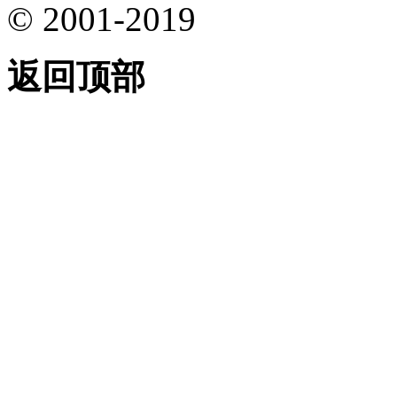
© 2001-2019
返回顶部