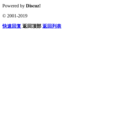
Powered by
Discuz!
© 2001-2019
快速回复
返回顶部
返回列表