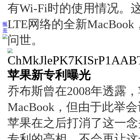
有Wi-Fi时的使用情况。
LTE网络的全新MacBo
猴
哥
问世。
苹果新专利曝光
乔布斯曾在2008年透露
MacBook，但由于此举会
苹果在之后打消了这一念头。
专利的亮相，不会再让这