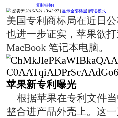
[复制链接]
发表于 2016-7-21 13:43:27
|
显示全部楼层
|
阅读模式
美国专利商标局在近日公
也进一步证实，苹果欲打造
MacBook 笔记本电脑。
苹果新专利曝光
根据苹果在专利文件当中的
整合进产品外壳上。这一