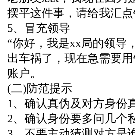
摆平这件事，请给我汇点
5、冒充领导
“你好，我是xx局的领
出车祸了，现在急需要用钱
账户。
(二)防范提示
1、确认真伪及对方身份
2、确认身份要多问几个
3、不要主动猜测对方是