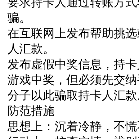
要求持卡人通过转账方式
骗。
在互联网上发布帮助挑选
人汇款。
发布虚假中奖信息，持卡
游戏中奖，但必须先交纳
分子以此骗取持卡人汇款
防范措施
思想上：沉着冷静，不慌