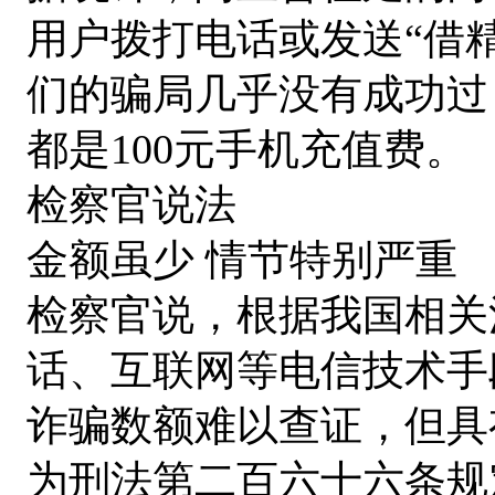
用户拨打电话或发送“借精生
们的骗局几乎没有成功过
都是100元手机充值费。
检察官说法
金额虽少 情节特别严重
检察官说，根据我国相关
话、互联网等电信技术手
诈骗数额难以查证，但具
为刑法第二百六十六条规