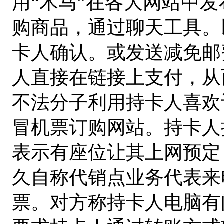
用“木马”在各大网站中
购商品，通过聊天工具。
卡人确认。或发送减免邮
人直接在链接上支付，从
不法分子利用持卡人喜欢
冒机票订购网站。持卡人
表示有座位让其上网预定
久自称代销点业务代表来
票。对方称持卡人电脑有