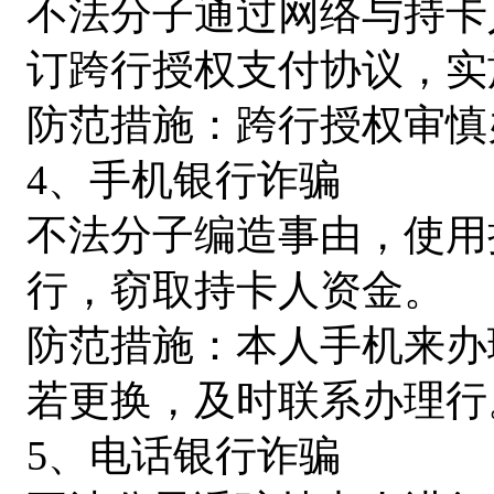
不法分子通过网络与持卡
订跨行授权支付协议，实
防范措施：跨行授权审慎
4、手机银行诈骗
不法分子编造事由，使用
行，窃取持卡人资金。
防范措施：本人手机来办
若更换，及时联系办理行
5、电话银行诈骗