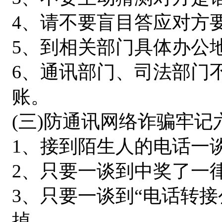
4、请不要盲目答应对方
5、到相关部门具体办公
6、通讯部门、司法部门
账。
(三)防通讯网络诈骗牢记
1、接到陌生人的电话一
2、只要一谈到中奖了一
3、只要一谈到“电话转
掉。