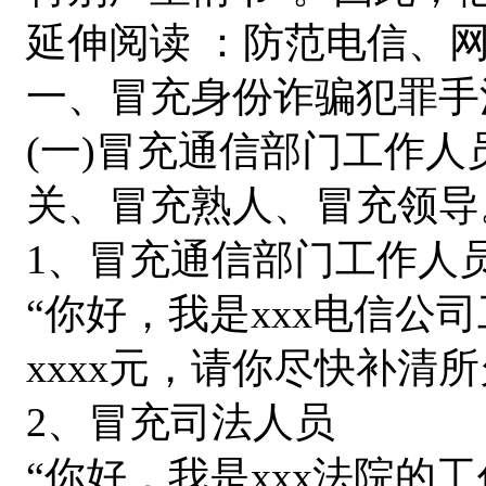
延伸阅读 ：防范电信、
一、冒充身份诈骗犯罪手
(一)冒充通信部门工作
关、冒充熟人、冒充领导
1、冒充通信部门工作人
“你好，我是xxx电信公
xxxx元，请你尽快补清所欠
2、冒充司法人员
“你好，我是xxx法院的