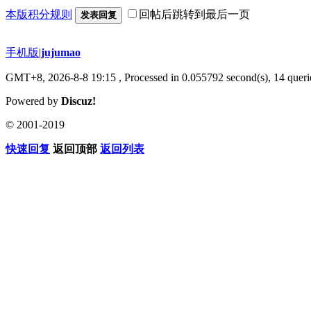
本版积分规则
回帖后跳转到最后一页
发表回复
手机版
|
jujumao
GMT+8, 2026-8-8 19:15
, Processed in 0.055792 second(s), 14 querie
Powered by
Discuz!
© 2001-2019
快速回复
返回顶部
返回列表