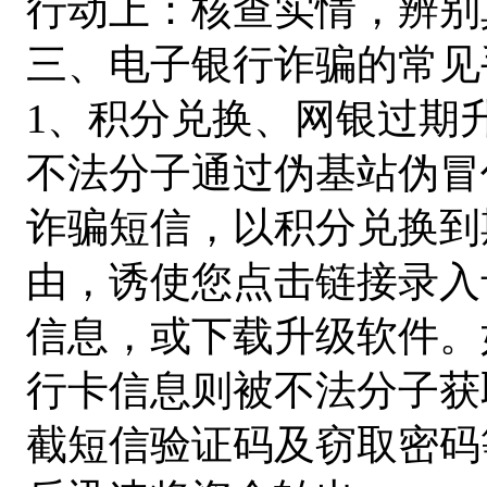
行动上：核查实情，辨别
三、电子银行诈骗的常见
1、积分兑换、网银过期
不法分子通过伪基站伪冒
诈骗短信，以积分兑换到
由，诱使您点击链接录入
信息，或下载升级软件。
行卡信息则被不法分子获
截短信验证码及窃取密码