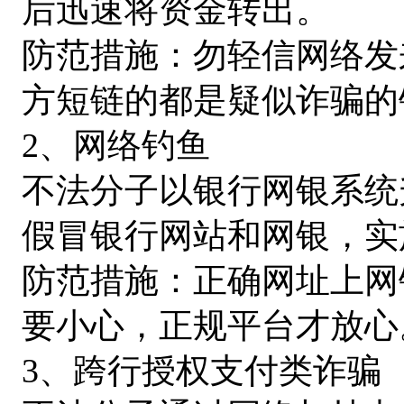
后迅速将资金转出。
防范措施：勿轻信网络发
方短链的都是疑似诈骗的
2、网络钓鱼
不法分子以银行网银系统
假冒银行网站和网银，实
防范措施：正确网址上网
要小心，正规平台才放心
3、跨行授权支付类诈骗