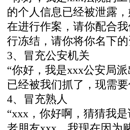
的个人信息已经被泄露，
在进行作案，请你配合我
行冻结，请你将你名下的
3、冒充公安机关
“你好，我是xxx公安局
已经被我们抓了，现需要
4、冒充熟人
“xxx，你好啊，猜猜我
老朋友xxx，我现在因