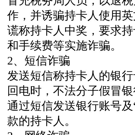
冒充税务局人员，以退税
作，并诱骗持卡人使用英
谎称持卡人中奖，要求持
和手续费等实施诈骗。
2、短信诈骗
发送短信称持卡人的银行
回电时，不法分子假冒银
通过短信发送银行账号及
款的持卡人。