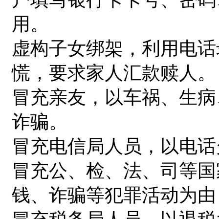
用。
虚构子女绑架，利用电话
慌，要求家人汇款赎人。
冒充亲友，以车祸、生病
诈骗。
冒充电信局人员，以电话
冒充公、检、法、司等国
钱、诈骗等犯罪活动为由