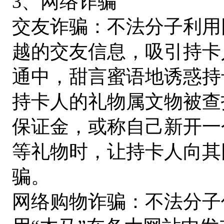
3、网络诈骗
交友诈骗：不法分子利用
越的交友信息，吸引持卡
通中，甜言蜜语地诱惑持
持卡人的礼物属文物被查
保证金，或称自己新开一
等礼物时，让持卡人向其
骗。
网络购物诈骗：不法分子