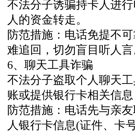
不法分子诱骗持卡人进行
人的资金转走。
防范措施：电话免提不可
难追回，切勿盲目听人言
6、聊天工具诈骗
不法分子盗取个人聊天工
账或提供银行卡相关信息
防范措施：电话先与亲友
人银行卡信息(证件、卡