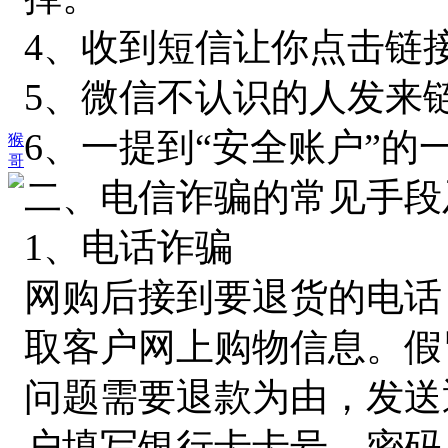
4、收到短信让你点击链
5、微信不认识的人发来
6、一提到“安全账户”的
猴
哥
二、电信诈骗的常见手段
1、电话诈骗
网购后接到要退货的电话
取客户网上购物信息。假
问题需要退款为由，发送
户填写银行卡卡号、密码