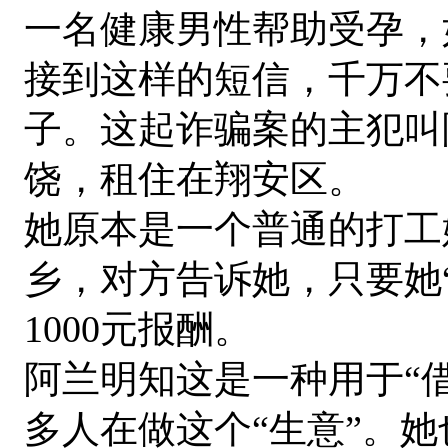
一名健康男性帮助受孕，
接到这样的短信，千万不
子。这起诈骗案的主犯叫
饶，租住在翔安区。
她原本是一个普通的打工
乡，对方告诉她，只要她
1000元报酬。
阿兰明知这是一种用于“
多人在做这个“生意”。她