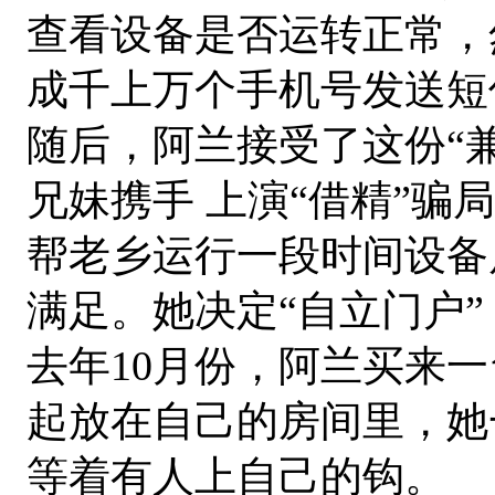
查看设备是否运转正常，
成千上万个手机号发送短
随后，阿兰接受了这份“兼
兄妹携手 上演“借精”骗局
帮老乡运行一段时间设备
满足。她决定“自立门户
去年10月份，阿兰买来
起放在自己的房间里，她一
等着有人上自己的钩。