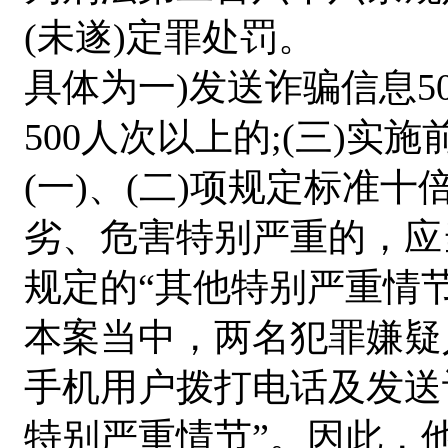
(未遂)定罪处罚。
具体为
一)发送诈骗信息5
500人次以上的;(三)
(一)、(二)项规定标准
劣、危害特别严重的，应
规定的“其他特别严重情节
本案当中，两名犯罪嫌疑
手机用户拨打电话及发送诈
特别严重情节”。因此，