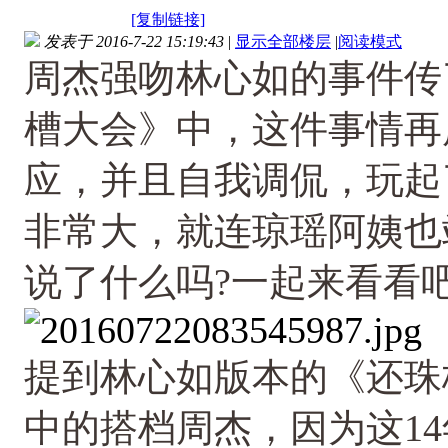
[复制链接]
发表于 2016-7-22 15:19:43
|
显示全部楼层
|
阅读模式
周杰强吻林心如的事件传
槽大会》中，这件事情再
应，并且自我调侃，玩起
非常大，就连琼瑶阿姨也
说了什么吗?一起来看看
提到林心如版本的《还珠
中的搭档周杰，因为这1