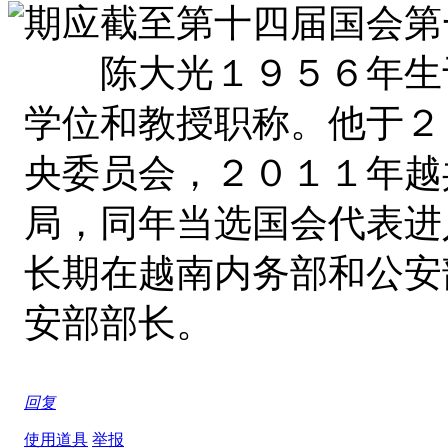
期应截至第十四届国会第
陈大光１９５６年生于
学位和教授职称。他于２
央委员会，２０１１年越
局，同年当选国会代表进
长期在越南内务部和公安
安部部长。
回复
使用道具
举报