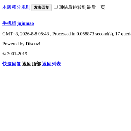
本版积分规则
回帖后跳转到最后一页
发表回复
手机版
|
jujumao
GMT+8, 2026-8-8 05:48
, Processed in 0.058873 second(s), 17 querie
Powered by
Discuz!
© 2001-2019
快速回复
返回顶部
返回列表