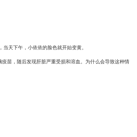
，当天下午，小依依的脸色就开始变黄。
脑疫苗，随后发现肝脏严重受损和溶血。为什么会导致这种情