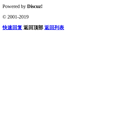
Powered by
Discuz!
© 2001-2019
快速回复
返回顶部
返回列表