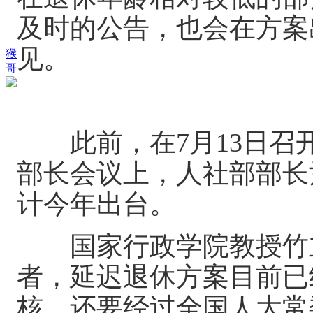
及时的公告，也会在方案
见。
猴
哥
此前，在7月13日召开
部长会议上，人社部部长
计今年出台。
国家行政学院教授竹立
者，延迟退休方案目前已
核，还要经过全国人大常