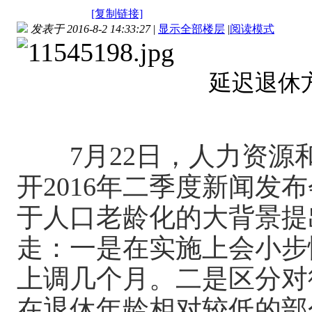
[复制链接]
发表于 2016-8-2 14:33:27
|
显示全部楼层
|
阅读模式
延迟退休
7月22日，人力资源和社
开2016年二季度新闻发
于人口老龄化的大背景提
走：一是在实施上会小步
上调几个月。二是区分对
在退休年龄相对较低的部