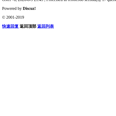
Powered by
Discuz!
© 2001-2019
快速回复
返回顶部
返回列表