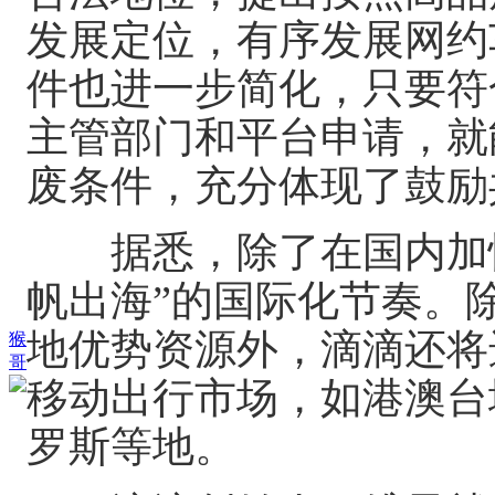
发展定位，有序发展网约
件也进一步简化，只要符
主管部门和平台申请，就
废条件，充分体现了鼓励
据悉，除了在国内加快
帆出海”的国际化节奏。
地优势资源外，滴滴还将
猴
哥
移动出行市场，如港澳台
罗斯等地。