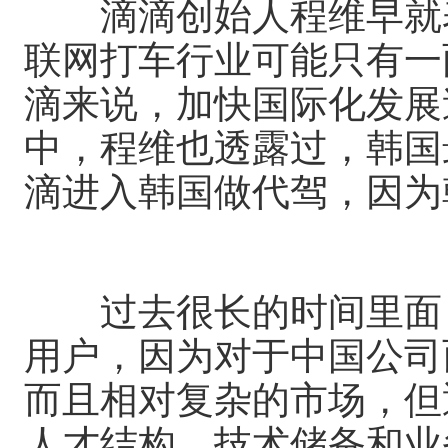
滴滴创始人程维早就表
联网打车行业可能只有一
滴来说，加快国际化发展
中，程维也透露过，韩国
滴进入韩国做代驾，因为
过去很长的时间里面，
用户，因为对于中国公司
而且相对复杂的市场，但
人才结构、技术储备和业