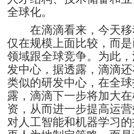
全球化。
在滴滴看来，今天移动
仅在规模上面比较，而是
领域跟全球竞争。为此，
发中心，据透露，滴滴还
类似的研发中心，在全球
露，滴滴下一步将加大在
资，从而进一步提高运营
对人工智能和机器学习的