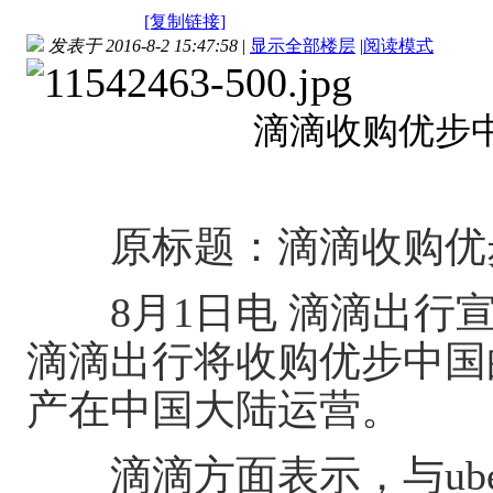
[复制链接]
发表于 2016-8-2 15:47:58
|
显示全部楼层
|
阅读模式
滴滴收购优步
原标题：滴滴收购优步
8月1日电 滴滴出行宣
滴滴出行将收购优步中国
产在中国大陆运营。
滴滴方面表示，与ube