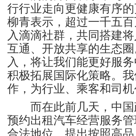
行行业走向更健康有序的
柳青表示，超过一千五百
入滴滴社群，共同搭建将
互通、开放共享的生态圈
入，将让我们能更好服务
积极拓展国际化策略。我
作，为行业、乘客和司机
而在此前几天，中国政
预约出租汽车经营服务管
合法地位，提出按照高品