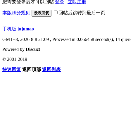
您需要登录后才可以回帖
登录
|
立即注册
本版积分规则
回帖后跳转到最后一页
发表回复
手机版
|
jujumao
GMT+8, 2026-8-8 21:09
, Processed in 0.066458 second(s), 14 querie
Powered by
Discuz!
© 2001-2019
快速回复
返回顶部
返回列表