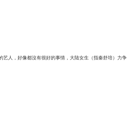
的艺人，好像都沒有很好的事情，大陆女生（指秦舒培）力争