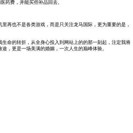
姥的医药费，并能买些补品回去。
里再也不是各类游戏，而是只关注龙马国际，更为重要的是，
生命的转折，从全身心投入到网站上的的那一刻起，注定我将
旅途，更是一场美满的婚姻，一次人生的巅峰体验。