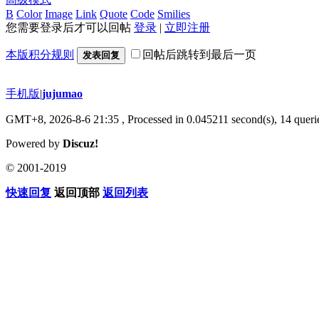
B
Color
Image
Link
Quote
Code
Smilies
您需要登录后才可以回帖
登录
|
立即注册
本版积分规则
回帖后跳转到最后一页
发表回复
手机版
|
jujumao
GMT+8, 2026-8-6 21:35
, Processed in 0.045211 second(s), 14 querie
Powered by
Discuz!
© 2001-2019
快速回复
返回顶部
返回列表