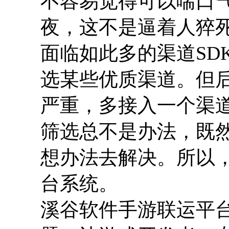
不容易觉得可以喘口
夜，这不是逼着人猝
面临如此多的渠道SD
选某些优质渠道。但
严重，多接入一个渠
筛选总不是办法，既
想办法去解决。所以
台系统。
溪谷软件手游联运平