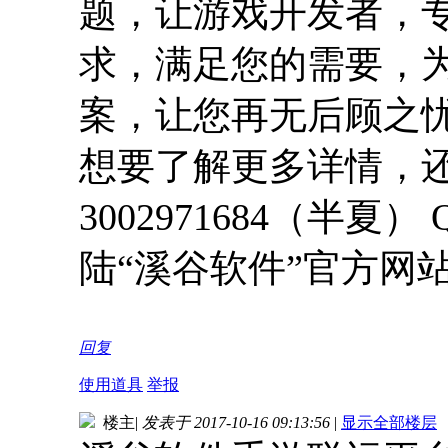
题，让游戏开发者，
求，满足您的需要，
案，让您再无后顾之
想要了解更多详情，还
3002971684（半夏）
陆“溪谷软件”官方网
回复
使用道具
举报
楼主
|
发表于 2017-10-16 09:13:56
|
显示全部楼层