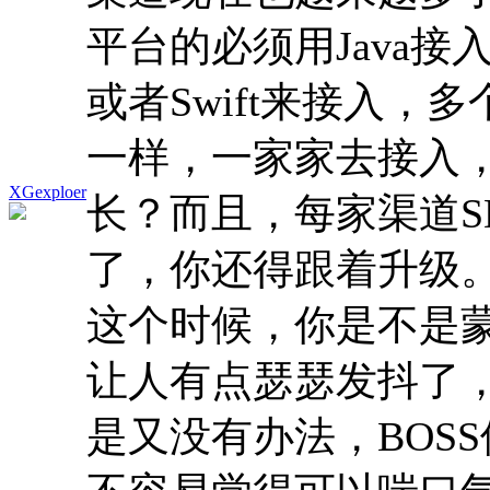
平台的必须用Java接入，
或者Swift来接入，
一样，一家家去接入
XGexploer
长？而且，每家渠道S
了，你还得跟着升级
这个时候，你是不是
让人有点瑟瑟发抖了
是又没有办法，BOS