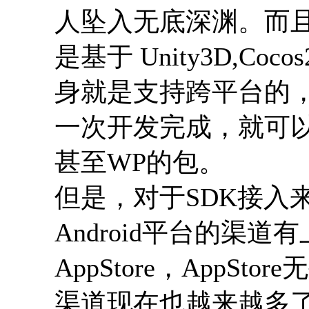
人坠入无底深渊。而
是基于 Unity3D,C
身就是支持跨平台的
一次开发完成，就可以立刻
甚至WP的包。
但是，对于SDK接入
Android平台的渠道
AppStore，AppS
渠道现在也越来越多了，