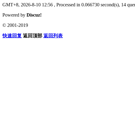
GMT+8, 2026-8-10 12:56
, Processed in 0.066730 second(s), 14 quer
Powered by
Discuz!
© 2001-2019
快速回复
返回顶部
返回列表