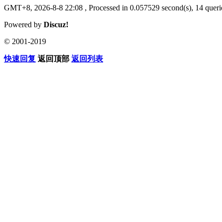
GMT+8, 2026-8-8 22:08
, Processed in 0.057529 second(s), 14 querie
Powered by
Discuz!
© 2001-2019
快速回复
返回顶部
返回列表