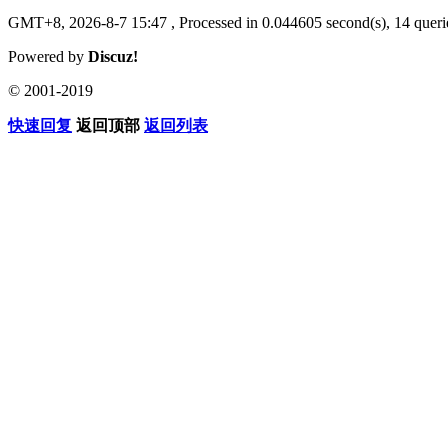
GMT+8, 2026-8-7 15:47
, Processed in 0.044605 second(s), 14 querie
Powered by
Discuz!
© 2001-2019
快速回复
返回顶部
返回列表