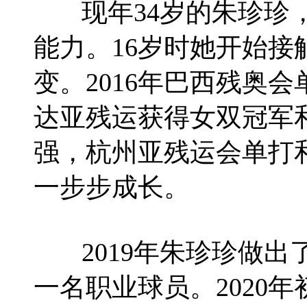
现年34岁的朱珍珍，
能力。16岁时她开始
变。2016年巴西残奥会
达亚残运获得女双冠军
强，杭州亚残运会单打
一步步成长。
2019年朱珍珍做出
一名职业球员。2020