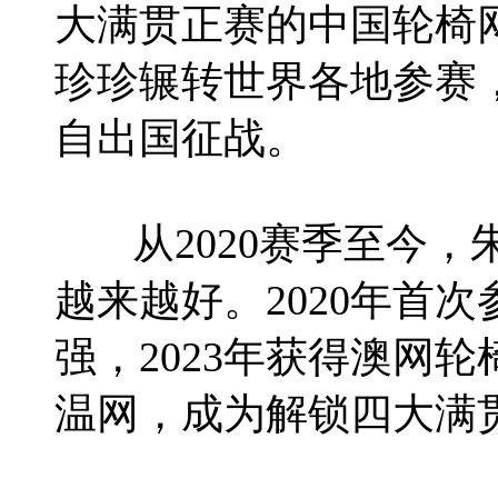
大满贯正赛的中国轮椅网
珍珍辗转世界各地参赛
自出国征战。
从2020赛季至今，
越来越好。2020年首
强，2023年获得澳网
温网，成为解锁四大满