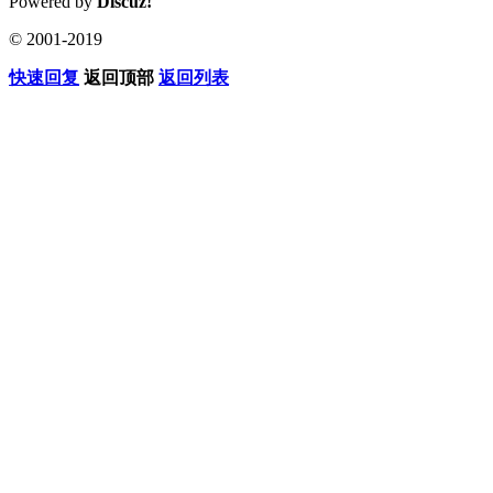
Powered by
Discuz!
© 2001-2019
快速回复
返回顶部
返回列表