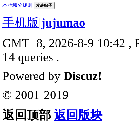
本版积分规则
发表帖子
手机版
|
jujumao
GMT+8, 2026-8-9 10:42
, 
14 queries .
Powered by
Discuz!
© 2001-2019
返回顶部
返回版块