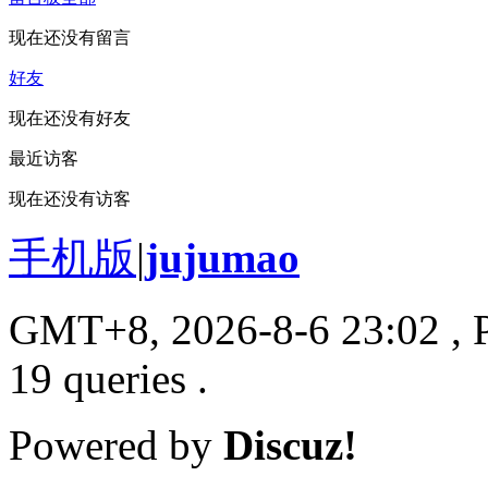
现在还没有留言
好友
现在还没有好友
最近访客
现在还没有访客
手机版
|
jujumao
GMT+8, 2026-8-6 23:02
, 
19 queries .
Powered by
Discuz!