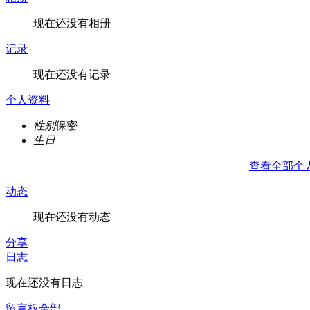
现在还没有相册
记录
现在还没有记录
个人资料
性别
保密
生日
查看全部个
动态
现在还没有动态
分享
日志
现在还没有日志
留言板
全部