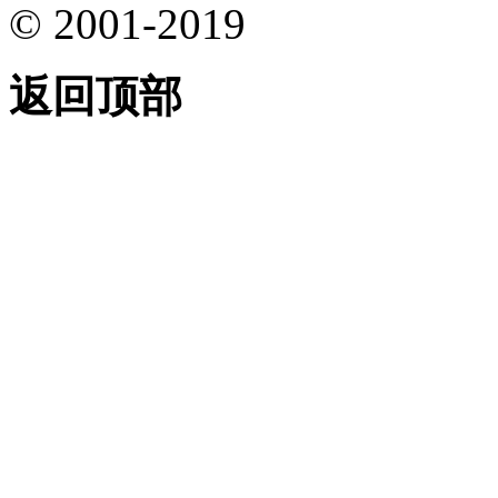
© 2001-2019
返回顶部