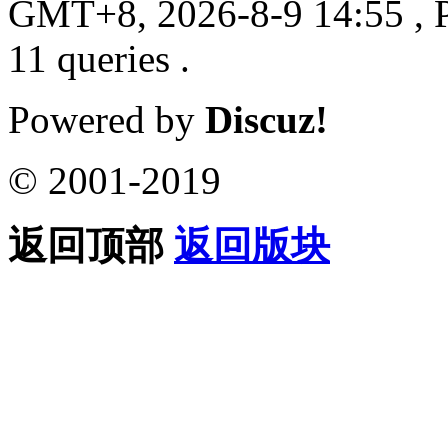
GMT+8, 2026-8-9 14:55
, 
11 queries .
Powered by
Discuz!
© 2001-2019
返回顶部
返回版块