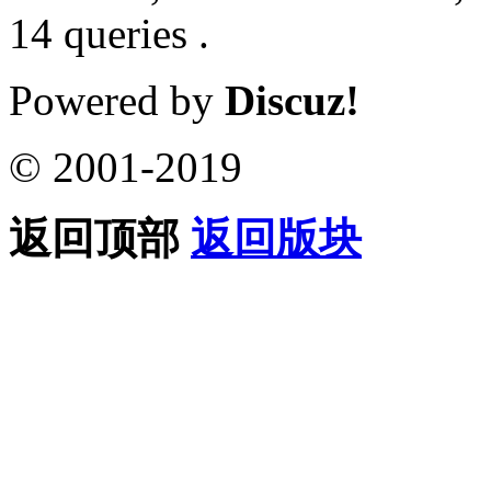
14 queries .
Powered by
Discuz!
© 2001-2019
返回顶部
返回版块