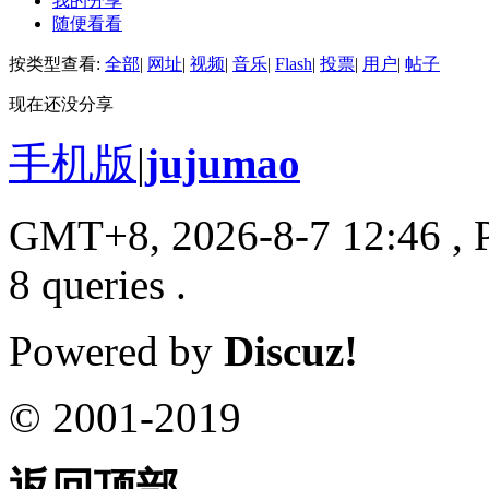
我的分享
随便看看
按类型查看:
全部
|
网址
|
视频
|
音乐
|
Flash
|
投票
|
用户
|
帖子
现在还没分享
手机版
|
jujumao
GMT+8, 2026-8-7 12:46
, 
8 queries .
Powered by
Discuz!
© 2001-2019
返回顶部