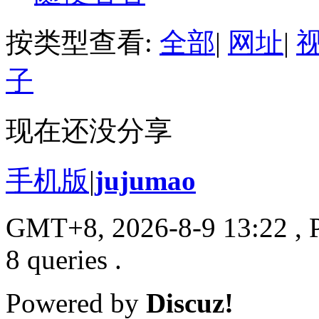
按类型查看:
全部
|
网址
|
子
现在还没分享
手机版
|
jujumao
GMT+8, 2026-8-9 13:22
, 
8 queries .
Powered by
Discuz!