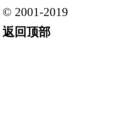
© 2001-2019
返回顶部