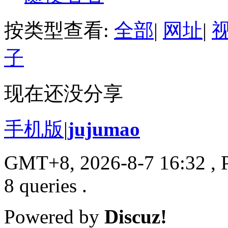
按类型查看:
全部
|
网址
|
子
现在还没分享
手机版
|
jujumao
GMT+8, 2026-8-7 16:32
, 
8 queries .
Powered by
Discuz!