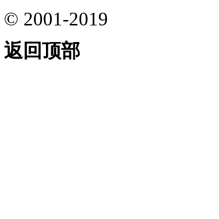
© 2001-2019
返回顶部