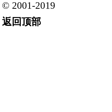
© 2001-2019
返回顶部