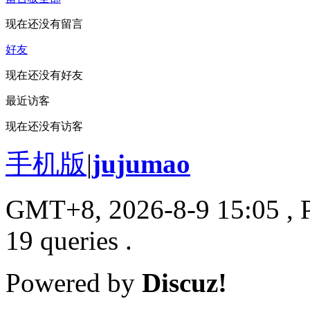
现在还没有留言
好友
现在还没有好友
最近访客
现在还没有访客
手机版
|
jujumao
GMT+8, 2026-8-9 15:05
, 
19 queries .
Powered by
Discuz!