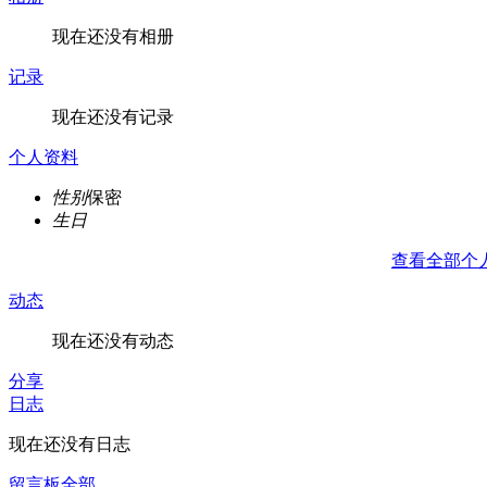
现在还没有相册
记录
现在还没有记录
个人资料
性别
保密
生日
查看全部个
动态
现在还没有动态
分享
日志
现在还没有日志
留言板
全部