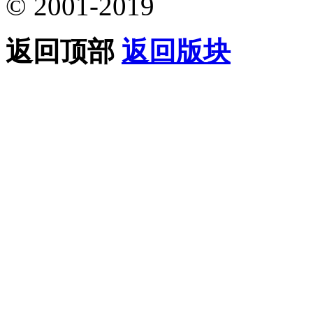
© 2001-2019
返回顶部
返回版块