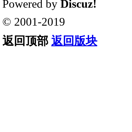
Powered by
Discuz!
© 2001-2019
返回顶部
返回版块