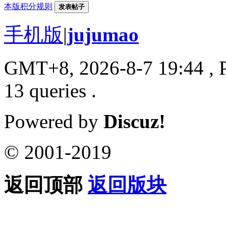
本版积分规则
发表帖子
手机版
|
jujumao
GMT+8, 2026-8-7 19:44
, 
13 queries .
Powered by
Discuz!
© 2001-2019
返回顶部
返回版块